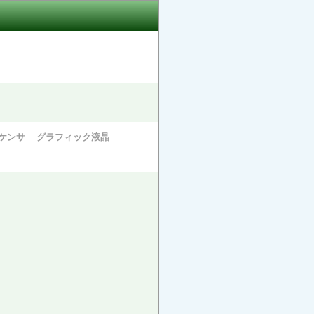
ケンサ
グラフィック液晶
。