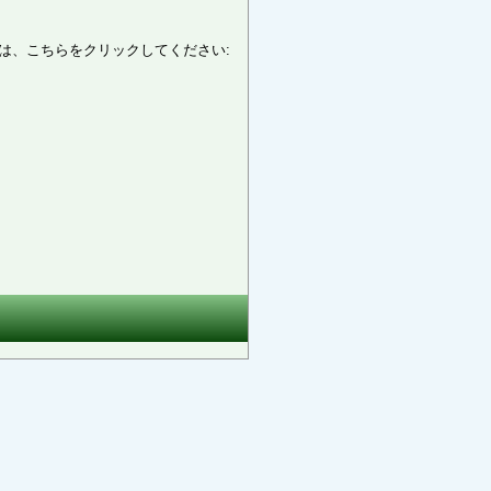
は、こちらをクリックしてください: