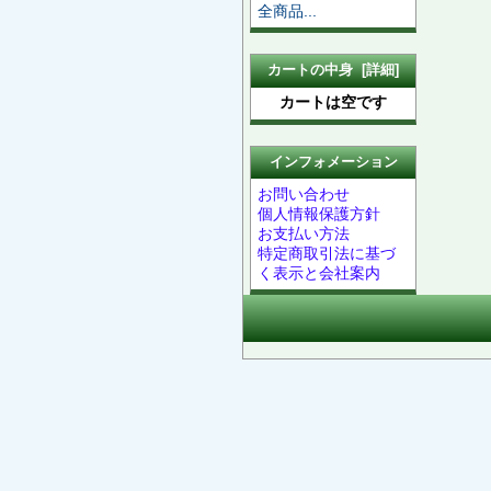
全商品...
カートの中身 [詳細]
カートは空です
インフォメーション
お問い合わせ
個人情報保護方針
お支払い方法
特定商取引法に基づ
く表示と会社案内